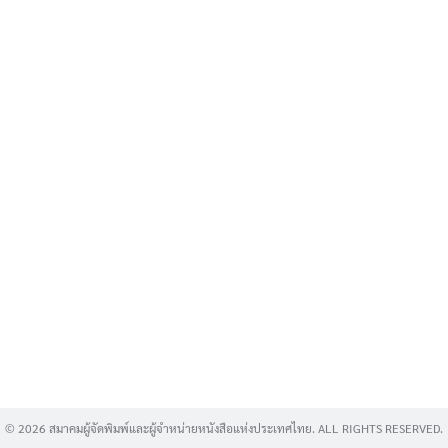
Search
for:
© 2026 สมาคมผู้จัดพิมพ์และผู้จำหน่ายหนังสือแห่งประเทศไทย. ALL RIGHTS RESERVED.