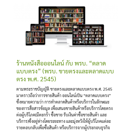
ร้านหนังสือออนไลน์ กับ พรบ. “ตลาด
แบบตรง” (พรบ. ขายตรงและตลาดแบบ
ตรง พ.ศ. 2545)
ตามพระราชบัญญัติ ขายตรงและตลาดแบบตรง พ.ศ. 2545
มาตรา3ถือว่าการขายสินค้า ออนไลน์เป็น “ตลาดแบบตรง”
ซึ่งหมายความว่า การทำตลาดสินค้าหรือบริการในลักษณะ
ของการสื่อสารข้อมูล เพื่อเสนอขายสินค้าหรือบริการโดยตรง
ต่อผู้บริโภค(มีตะกร้า ซื้อขาย รับเงินค่าซื้อขายสินค้า และ
บริการ)ซึ่งอยู่ห่างโดยระยะทาง และมุ่งหวังให้ผู้บริโภคแต่ละ
รายตอบกลับเพื่อซื้อสินค้า หรือบริการจากผู้ประกอบธุรกิจ