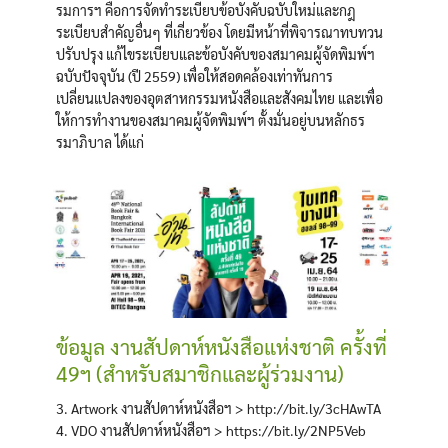
รมการฯ คือการจัดทำระเบียบข้อบังคับฉบับใหม่และกฎ
ระเบียบสำคัญอื่นๆ ที่เกี่ยวข้อง โดยมีหน้าที่พิจารณาทบทวน
ปรับปรุง แก้ไขระเบียบและข้อบังคับของสมาคมผู้จัดพิมพ์ฯ
ฉบับปัจจุบัน (ปี 2559) เพื่อให้สอดคล้องเท่าทันการ
เปลี่ยนแปลงของอุตสาหกรรมหนังสือและสังคมไทย และเพื่อ
ให้การทำงานของสมาคมผู้จัดพิมพ์ฯ ตั้งมั่นอยู่บนหลักธร
รมาภิบาล ได้แก่
ข้อมูล งานสัปดาห์หนังสือแห่งชาติ ครั้งที่
49ฯ (สำหรับสมาชิกและผู้ร่วมงาน)
3. Artwork งานสัปดาห์หนังสือฯ > http://bit.ly/3cHAwTA
4. VDO งานสัปดาห์หนังสือฯ > https://bit.ly/2NP5Veb
Search