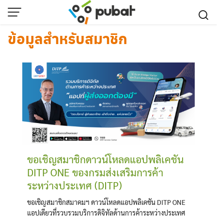
Skip
to
content
ข้อมูลสำหรับสมาชิก
ขอเชิญสมาชิกดาวน์โหลดแอปพลิเคชัน
DITP ONE ของกรมส่งเสริมการค้า
ระหว่างประเทศ (DITP)
ขอเชิญสมาชิกสมาคมฯ ดาวน์โหลดแอปพลิเคชัน DITP ONE
แอปเดียวที่รวบรวมบริการดิจิทัลด้านการค้าระหว่างประเทศ