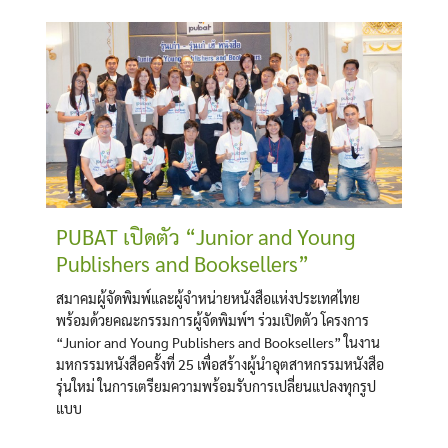
for:
PUBAT เปิดตัว “Junior and Young
Publishers and Booksellers”
สมาคมผู้จัดพิมพ์และผู้จำหน่ายหนังสือแห่งประเทศไทย
พร้อมด้วยคณะกรรมการผู้จัดพิมพ์ฯ ร่วมเปิดตัว โครงการ
“Junior and Young Publishers and Booksellers” ในงาน
มหกรรมหนังสือครั้งที่ 25 เพื่อสร้างผู้นำอุตสาหกรรมหนังสือ
รุ่นใหม่ ในการเตรียมความพร้อมรับการเปลี่ยนแปลงทุกรูป
แบบ