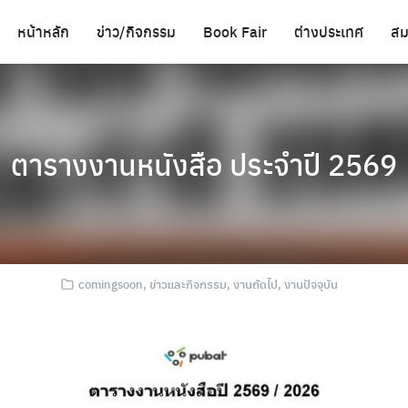
หน้าหลัก
ข่าว/กิจกรรม
Book Fair
ต่างประเทศ
สม
ตารางงานหนังสือ ประจำปี 2569
comingsoon
,
ข่าวและกิจกรรม
,
งานถัดไป
,
งานปัจจุบัน