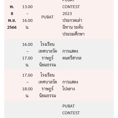
พ.
13.00
CONTEST
8
–
2023
PUBAT
พ.ย.
16.00
ประกวดเล่า
2566
น.
นิทาน ระดับ
Search
ประถมศึกษา
for:
16.00
โรงเรียน
–
เทศบาลวัด
การแสดง
17.00
ราษฎร์
ดนตรีสากล
น.
นิยมธรรม
17.00
โรงเรียน
–
เทศบาลวัด
การแสดง
18.00
ราษฎร์
โปงลาง
น.
นิยมธรรม
PUBAT
CONTEST