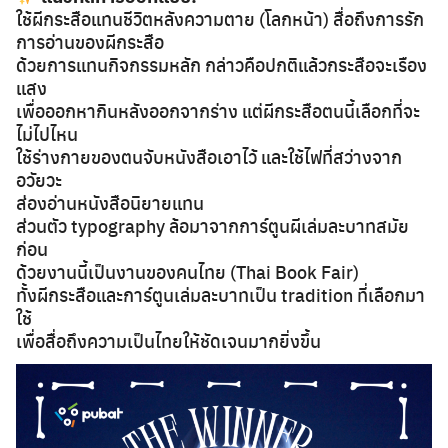
ใช้ผีกระสือแทนชีวิตหลังความตาย (โลกหน้า) สื่อถึงการรัก
การอ่านของผีกระสือ
ด้วยการแทนกิจกรรมหลัก กล่าวคือปกติแล้วกระสือจะเรือง
แสง
เพื่อออกหากินหลังออกจากร่าง แต่ผีกระสือตนนี้เลือกที่จะ
ไม่ไปไหน
ใช้ร่างกายของตนจับหนังสือเอาไว้ และใช้ไฟที่สว่างจาก
อวัยวะ
ส่องอ่านหนังสือนิยายแทน
ส่วนตัว typography ล้อมาจากการ์ตูนผีเล่มละบาทสมัย
ก่อน
ด้วยงานนี้เป็นงานของคนไทย (Thai Book Fair)
ทั้งผีกระสือและการ์ตูนเล่มละบาทเป็น tradition ที่เลือกมา
ใช้
เพื่อสื่อถึงความเป็นไทยให้ชัดเจนมากยิ่งขึ้น