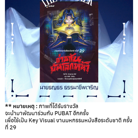
Search
for:
** หมายเหตุ :
ภาพที่ได้รับรางวัล
จะนำมาพัฒนาร่วมกับ PUBAT อีกครั้ง
เพื่อใช้เป็น Key Visual งานมหกรรมหนังสือระดับชาติ ครั้ง
ที่ 29