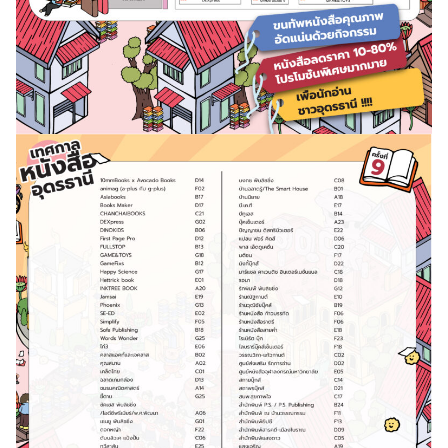
Search