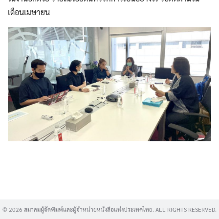
เดือนเมษายน
Search
for:
© 2026 สมาคมผู้จัดพิมพ์และผู้จำหน่ายหนังสือแห่งประเทศไทย. ALL RIGHTS RESERVED.