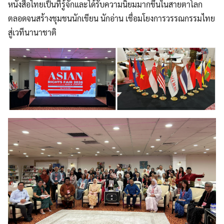
หนังสือไทยเป็นที่รู้จักและได้รับความนิยมมากขึ้นในสายตาโลก
ตลอดจนสร้างชุมชนนักเขียน นักอ่าน เชื่อมโยงการวรรณกรรมไทย
สู่เวทีนานาชาติ