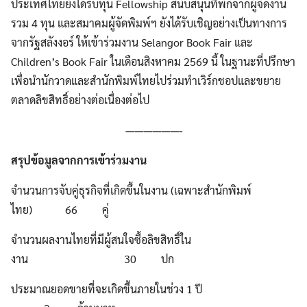
ประเทศไทยยังได้รับทุน Fellowship สนับสนุนที่พักจากผู้จัดงาน
รวม 4 ทุน และสมาคมผู้จัดพิมพ์ฯ ยังได้รับเชิญอย่างเป็นทางการ
จากรัฐสลังงอร์ ให้เข้าร่วมงาน Selangor Book Fair และ
Children’s Book Fair ในเดือนสิงหาคม 2569 นี้ ในฐานะที่ปรึกษา
เพื่อนำนักวาดและสำนักพิมพ์ไทยไปร่วมทำเวิร์กชอปและขยาย
ตลาดลิขสิทธิ์อย่างต่อเนื่องต่อไป
——————-
สรุปข้อมูลจากการเข้าร่วมงาน
จำนวนการจับคู่ธุรกิจที่เกิดขึ้นในงาน (เฉพาะสำนักพิมพ์
ไทย) 66 คู่
จำนวนผลงานไทยที่มีผู้สนใจซื้อลิขสิทธิ์ใน
งาน 30 ปก
ประมาณยอดขายที่จะเกิดขึ้นภายในช่วง 1 ปี