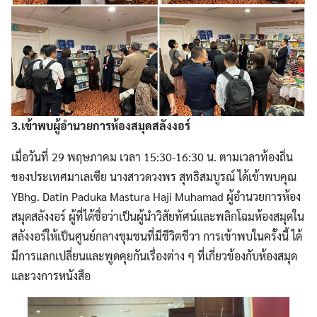
3.เข้าพบผู้อำนวยการห้องสมุดสลังงอร์
เมื่อวันที่ 29 พฤษภาคม เวลา 15:30-16:30 น. ตามเวลาท้องถิ่น
ของประเทศมาเลเซีย นางสาวดวงพร สุทธิสมบูรณ์ ได้เข้าพบคุณ
YBhg. Datin Paduka Mastura Haji Muhamad ผู้อำนวยการห้อง
สมุดสลังงอร์ ผู้ที่ได้ชื่อว่าเป็นผู้นำวิสัยทัศน์และพลิกโฉมห้องสมุดใน
สลังงอร์ให้เป็นศูนย์กลางชุมชนที่มีชีวิตชีวา การเข้าพบในครั้งนี้ ได้
มีการแลกเปลี่ยนและพูดคุยกันเรื่องต่าง ๆ ที่เกี่ยวข้องกับห้องสมุด
และวงการหนังสือ