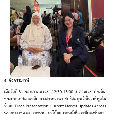
Search
for:
4. กิจกรรมเวที
เมื่อวันที่ 31 พฤษภาคม เวลา 12:30-13:00 น. ตามเวลาท้องถิ่น
ของประเทศมาเลเซีย นางสาวดวงพร สุทธิสมบูรณ์ ขึ้นเวทีพูดใน
หัวข้อ Trade Presentation: Current Market Updates Across
Southeast Asia ภาพรวมแนวโน้มตลาดหนังสือเอเชียตะวันออก