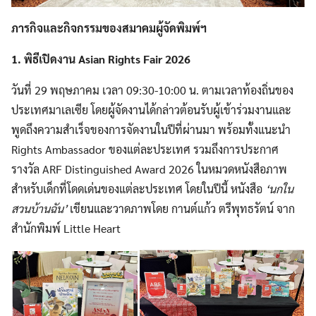
ภารกิจและกิจกรรมของสมาคมผู้จัดพิมพ์ฯ
1.
พิธีเปิดงาน Asian Rights Fair 2026
วันที่ 29 พฤษภาคม เวลา 09:30-10:00 น. ตามเวลาท้องถิ่นของ
ประเทศมาเลเซีย โดยผู้จัดงานได้กล่าวต้อนรับผู้เข้าร่วมงานและ
พูดถึงความสำเร็จของการจัดงานในปีที่ผ่านมา พร้อมทั้งแนะนำ
Rights Ambassador ของแต่ละประเทศ รวมถึงการประกาศ
รางวัล ARF Distinguished Award 2026 ในหมวดหนังสือภาพ
สำหรับเด็กที่โดดเด่นของแต่ละประเทศ โดยในปีนี้ หนังสือ
‘นกใน
สวนบ้านฉัน’
เขียนและวาดภาพโดย กานต์แก้ว ตรีพุทธรัตน์ จาก
สำนักพิมพ์ Little Heart