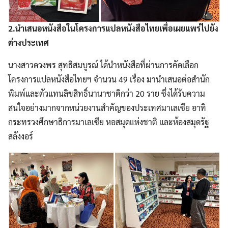
2.นำเสนอหนังสือในโครงการแปลหนังสือไทยเพื่อเผยแพร่ไปยัง
ต่างประเทศ
นางสาวดวงพร สุทธิสมบูรณ์ ได้นำหนังสือที่ผ่านการคัดเลือก
โครงการแปลหนังสือไทยฯ จำนวน 49 เรื่อง มานำเสนอต่อสำนัก
พิมพ์และตัวแทนลิขสิทธิ์นานาชาติกว่า 20 ราย ซึ่งได้รับความ
สนใจอย่างมากจากหน่วยงานสำคัญของประเทศมาเลเซีย อาทิ
กระทรวงศึกษาธิการมาเลเซีย หอสมุดแห่งชาติ และห้องสมุดรัฐ
สลังงอร์