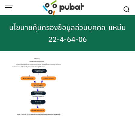
Skip
to
content
นโยบายคุ้มครองข้อมูลส่วนบุคคล-แหม่ม
22-4-64-06