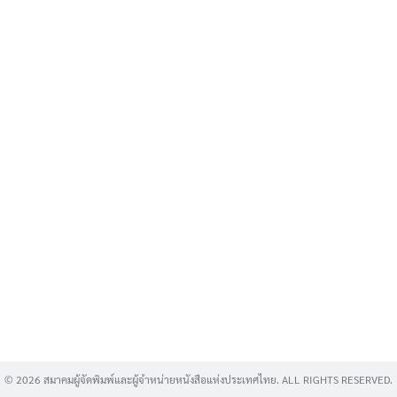
Search
for:
© 2026 สมาคมผู้จัดพิมพ์และผู้จำหน่ายหนังสือแห่งประเทศไทย. ALL RIGHTS RESERVED.