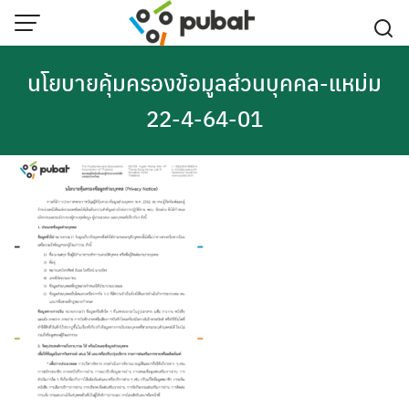
Skip
to
content
นโยบายคุ้มครองข้อมูลส่วนบุคคล-แหม่ม
22-4-64-01