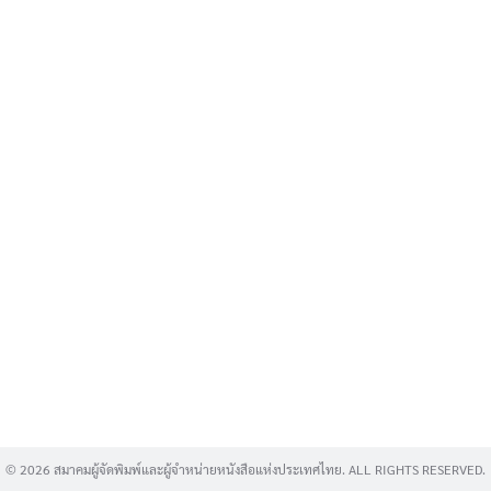
Search
for:
© 2026 สมาคมผู้จัดพิมพ์และผู้จำหน่ายหนังสือแห่งประเทศไทย. ALL RIGHTS RESERVED.