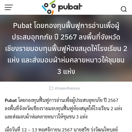
Skip
to
content
Pubat โดยกองทุนฟื้นฟูการอ่านเพื่อผู้
ประสบอุทกภัย ปี 2567 ลงพื้นที่จังหวัด
เชียงรายมอบทุนฟื้นฟูห้องสมุดให้โรงเรียน 2
แห่ง และส่งมอบผ้าห่มคลายหนาวให้ชุมชน
3 แห่ง
ข่าวและกิจกรรม
Pubat
โดยกองทุนฟื้นฟูการอ่านเพื่อผู้ประสบอุทกภัย ปี 2567
ลงพื้นที่จังหวัดเชียงรายมอบทุนฟื้นฟูห้องสมุดให้โรงเรียน 2 แห่ง
และส่งมอบผ้าห่มคลายหนาวให้ชุมชน 3 แห่ง
เมื่อวันที่ 12 – 13 พฤศจิกายน 2567 นายสุวิช รุ่งวัฒนไพบูลย์