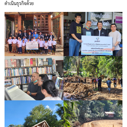
ดำเนินธุรกิจด้วย