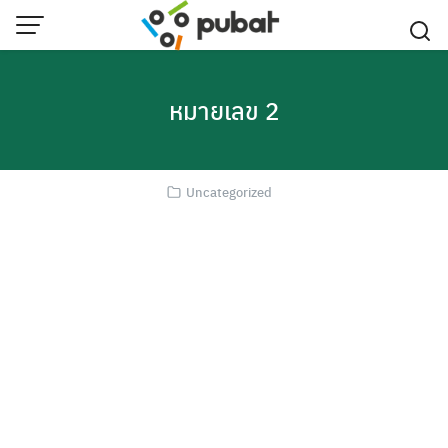
Skip
to
content
หมายเลข 2
Uncategorized