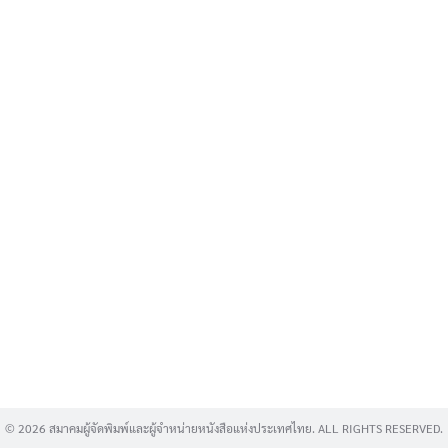
Search
for:
© 2026 สมาคมผู้จัดพิมพ์และผู้จำหน่ายหนังสือแห่งประเทศไทย. ALL RIGHTS RESERVED.