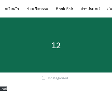
หน้าหลัก
ข่าว/กิจกรรม
Book Fair
ต่างประเทศ
สม
12
Uncategorized
load