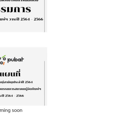
ming soon