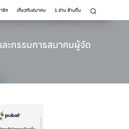
าชิก
เกี่ยวกับสมาคม
1 อ่าน ล้านตื่น
และกรรมการสมาคมผู้จัด