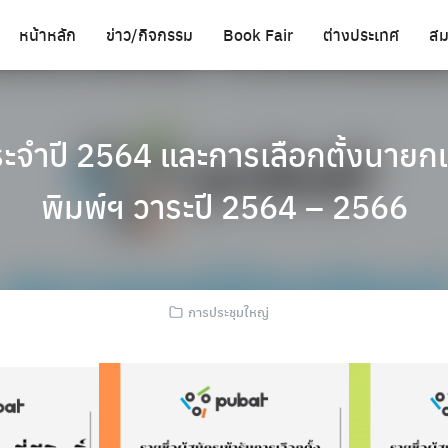
หน้าหลัก
ข่าว/กิจกรรม
Book Fair
ต่างประเทศ
สม
ะจำปี 2564 และการเลือกตั้งนายก
พิมพ์ฯ วาระปี 2564 – 2566
การประชุมใหญ่