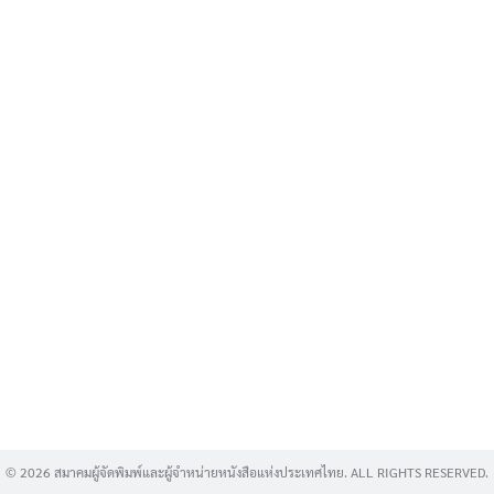
Search
for:
© 2026 สมาคมผู้จัดพิมพ์และผู้จำหน่ายหนังสือแห่งประเทศไทย. ALL RIGHTS RESERVED.