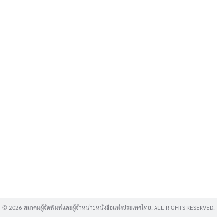
Search
for:
© 2026 สมาคมผู้จัดพิมพ์และผู้จำหน่ายหนังสือแห่งประเทศไทย. ALL RIGHTS RESERVED.