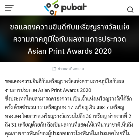
Skip
to
content
ขอแสดงความยินดีกับเหรียญรางวัลแห่ง
ความภาคภูมิใจกับผลงานการประกวด
Asian Print Awards 2020
ข่าวและกิจกรรม
ขอแสดงความยินดีกับเหรียญรางวัลแห่งความภาคภูมิใจกับผล
งานการประกวด Asian Print Awards 2020
ซึ่งประเทศไทยสามารถครองความเป็นเจ้าแห่งเหรียญรางวัลได้อีก
ครั้ง ด้วยจำนวน 12 เหรียญทอง 17 เหรียญเงิน และ 7 เหรียญ
ทองแดง โดยกวาดเหรียญรางวัลรวมไปถึง 36 เหรียญ ห่างจากที่ 2
ถึง 31 เหรียญด้วยกัน ถือเป็นผลงานที่แสดงให้เวทีนานาชาติเห็นถึง
คุณภาพการพิมพ์ของผู้ประกอบการโรงพิมพ์ในประเทศไทยที่ไม่