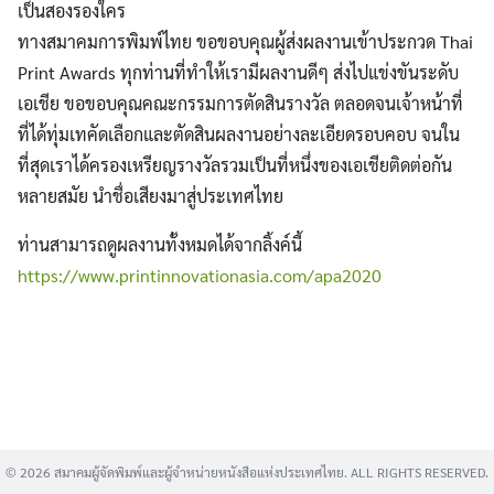
เป็นสองรองใคร
ทางสมาคมการพิมพ์ไทย ขอขอบคุณผู้ส่งผลงานเข้าประกวด Thai
Print Awards ทุกท่านที่ทำให้เรามีผลงานดีๆ ส่งไปแข่งขันระดับ
เอเชีย ขอขอบคุณคณะกรรมการตัดสินรางวัล ตลอดจนเจ้าหน้าที่
ที่ได้ทุ่มเทคัดเลือกและตัดสินผลงานอย่างละเอียดรอบคอบ จนใน
ที่สุดเราได้ครองเหรียญรางวัลรวมเป็นที่หนึ่งของเอเชียติดต่อกัน
Search
หลายสมัย นำชื่อเสียงมาสู่ประเทศไทย
for:
ท่านสามารถดูผลงานทั้งหมดได้จากลิ้งค์นี้
https://www.printinnovationasia.com/apa2020
© 2026 สมาคมผู้จัดพิมพ์และผู้จำหน่ายหนังสือแห่งประเทศไทย. ALL RIGHTS RESERVED.