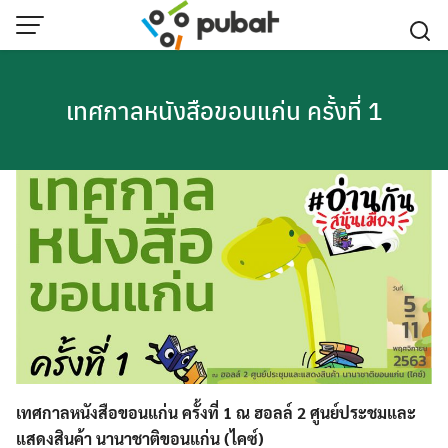
Skip
to
content
เทศกาลหนังสือขอนแก่น ครั้งที่ 1
เทศกาลหนังสือขอนแก่น ครั้งที่ 1 ณ ฮอลล์ 2 ศูนย์ประชมและ
แสดงสินค้า นานาชาติขอนแก่น (ไคซ์)