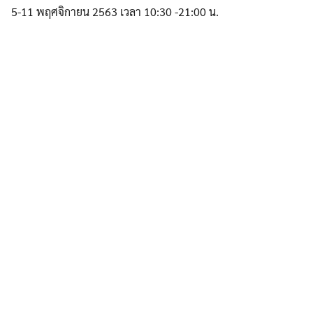
5-11 พฤศจิกายน 2563 เวลา 10:30 -21:00 น.
Search
for: