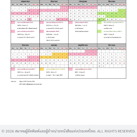
Search
for:
© 2026 สมาคมผู้จัดพิมพ์และผู้จำหน่ายหนังสือแห่งประเทศไทย. ALL RIGHTS RESERVED.