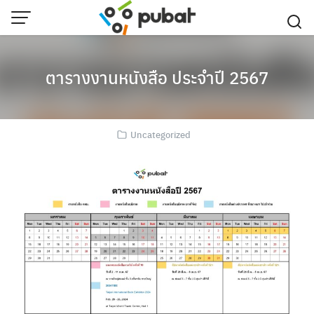
Skip
to
content
ตารางงานหนังสือ ประจำปี 2567
Uncategorized