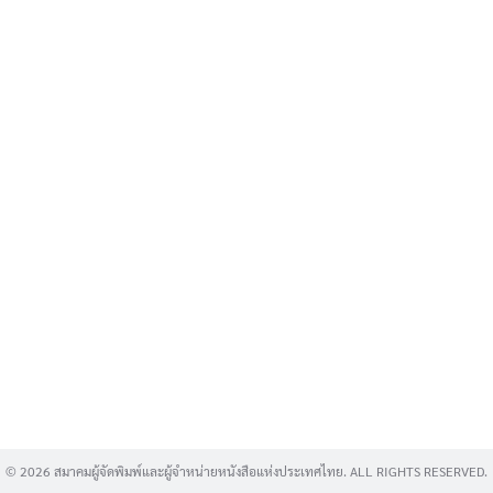
Search
for:
© 2026 สมาคมผู้จัดพิมพ์และผู้จำหน่ายหนังสือแห่งประเทศไทย. ALL RIGHTS RESERVED.