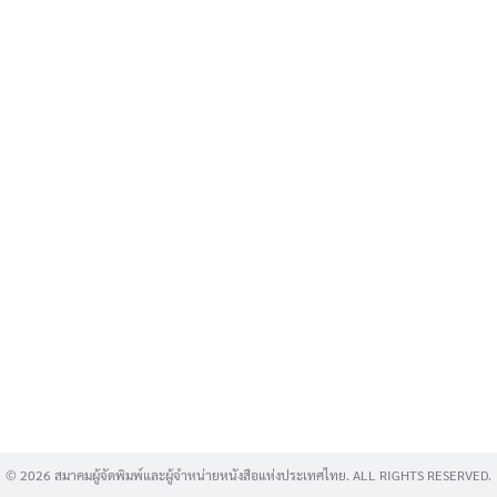
Search
for:
© 2026 สมาคมผู้จัดพิมพ์และผู้จำหน่ายหนังสือแห่งประเทศไทย. ALL RIGHTS RESERVED.