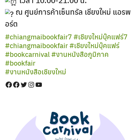
เวลา 10.00-21.00 น.
ณ ศูนย์การค้าเซ็นทรัล เชียงใหม่ แอรพ
อร์ต
#chiangmaibookfair7
#เชียงใหม่บุ๊คแฟร์7
#chiangmaibookfair
#เชียงใหม่บุ๊คแฟร์
#bookcarnival
#งานหนังสือภูมิภาค
#bookfair
#งานหนังสือเชียงใหม่
Facebook
Facebook
Twitter
Instagram
YouTube