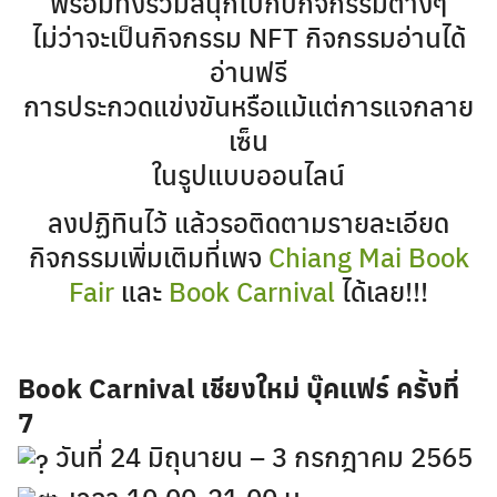
พร้อมทั้งร่วมสนุกไปกับกิจกรรมต่างๆ
ไม่ว่าจะเป็นกิจกรรม NFT กิจกรรมอ่านได้
อ่านฟรี
การประกวดแข่งขันหรือแม้แต่การแจกลาย
เซ็น
ในรูปแบบออนไลน์
ลงปฏิทินไว้ แล้วรอติดตามรายละเอียด
กิจกรรมเพิ่มเติมที่เพจ
Chiang Mai Book
Fair
และ
Book Carnival
ได้เลย!!!
Book Carnival เชียงใหม่ บุ๊คแฟร์ ครั้งที่
7
วันที่ 24 มิถุนายน – 3 กรกฎาคม 2565