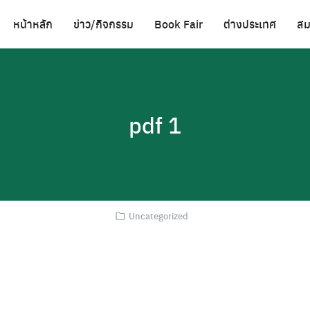
หน้าหลัก
ข่าว/กิจกรรม
Book Fair
ต่างประเทศ
สม
pdf 1
Uncategorized