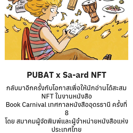
PUBAT x Sa-ard NFT
กลับมาอีกครั้งกับโอกาสเพื่อให้นักอ่านได้สะสม
NFT ในงานหนังสือ
Book Carnival เทศกาลหนังสืออุดรธานี ครั้งที่
8
โดย สมาคมผู้จัดพิมพ์และผู้จำหน่ายหนังสือแห่ง
ประเทศไทย