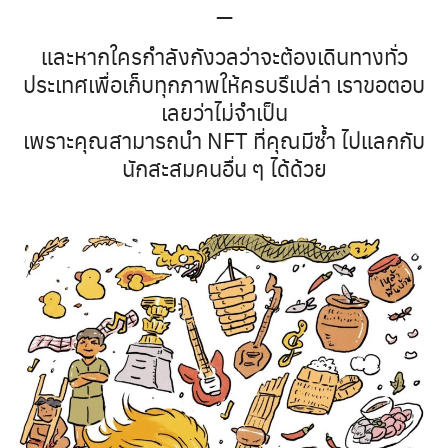
—
และหากใครกำลังกังวลว่าจะต้องเดินทางทั่ว
ประเทศเพื่อเก็บทุกภาพให้ครบรึเปล่า เราขอตอบ
เลยว่าไม่จำเป็น
เพราะคุณสามารถนำ NFT ที่คุณมีซ้ำ ไปแลกกับ
นักสะสมคนอื่น ๆ ได้ด้วย