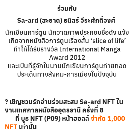
ร่วมกับ
Sa-ard (สะอาด) ธนิสร์ วีระศักดิ์วงศ์
นักเขียนการ์ตูน นักวาดภาพประกอบชื่อดัง แจ้ง
เกิดจากหนังสือการ์ตูนเรื่องสั้น ‘slice of life’
ทำให้ได้รับรางวัล International Manga
Award 2012
และเป็นที่รู้จักในนามนักเขียนการ์ตูนถ่ายทอด
ประเด็นทางสังคม-การเมืองในปัจจุบัน
? เชิญชวนรักอ่านร่วมสะสม Sa-ard NFT ใน
งานเทศกาลหนังสืออุดรธานี ครั้งที่ 8
ที่ บูธ NFT (P09) หน้าฮอลล์
จำกัด 1,000
NFT
เท่านั้น