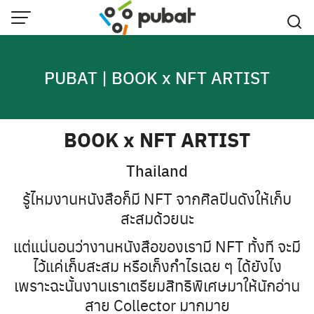
Skip
to
content
PUBAT | BOOK x NFT ARTIST
BOOK x NFT ARTIST
Thailand
รู้ไหมงานหนังสือก็มี NFT จากศิลปินดังให้เก็บ
สะสมด้วยนะ
แต่แน่นอนว่างานหนังสือของเรามี NFT ทั้งที จะมี
ไว้แค่เก็บสะสม หรือเก็งกำไรเฉย ๆ ได้ยังไง
เพราะฉะนั้นงานเราเตรียมสิทธิพิเศษมาให้นักอ่าน
สาย Collector มากมาย