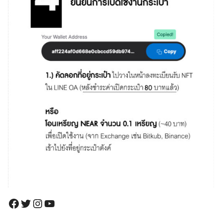
Facebook
Twitter
Instagram
YouTube