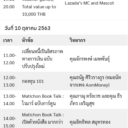
Lazada’s MC and Mascot
20.00
Total value up to
10,000 THB
วันที่ 10 ตุลาคม 2563
เวลา
หัวข้อ
วิทยากร
เปลี่ยนหนี้เป็นอิสรภาพ
11.00-
ทางการเงิน ฉบับ
คุณจักรพงษ์ เมษพันธุ์
12.00
ปรับปรุงใหม่
12.00-
คุณธนัฐ ศิริวรางกูร (หมอนัท
กองทุน 101
13.00
จากเพจ AomMoney)
13.00-
Matichon Book Talk :
คุณภาณุ ตรัยเวช และคุณ ธีร
14.00
ไวมาร์ ฉบับการ์ตูน
ภัทร เจริญสุข
Matichon Book Talk :
14.00-
เปิดตัวหนังสือ มากกว่า
คุณอิทธิพล สมุทรทอง
15.00