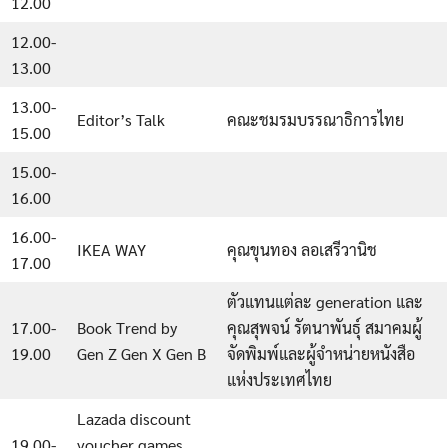
12.00
12.00-
13.00
13.00-
Editor’s Talk
คณะชมรมบรรณาธิการไทย
15.00
15.00-
16.00
16.00-
IKEA WAY
คุณขุนทอง ลอเสรีวานิช
17.00
ตัวแทนแต่ละ generation และ
17.00-
Book Trend by
คุณสุพจน์ รัตนาพันธุ์ สมาคมผู้
19.00
Gen Z Gen X Gen B
จัดพิมพ์และผู้จำหน่ายหนังสือ
แห่งประเทศไทย
Lazada discount
19.00-
voucher games,