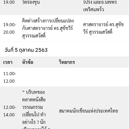
19.00
วัดร่องขุน
โปร่ง และอ.นพพร
เพริศแพร้ว
คิดต่างสร้างการเปลี่ยนแปลง
19.00-
ศาสตราจารย์ ดร.สุชัช
กับศาสตราจารย์ ดร.สุชัชวีร์
20.00
วีร์ สุวรรณสวัสดิ์
สุวรรณสวัสดิ์
วันที่ 5 ตุลาคม 2563
เวลา
หัวข้อ
วิทยากร
11.00-
12.00
” บริบทของ
ตลาดหนังสือ
12.00-
วรรณกรรม
สมาคมนักเขียนแห่งประเทศไทย
14.00
เปลี่ยนไป ทำ
อย่างไร ? นัก