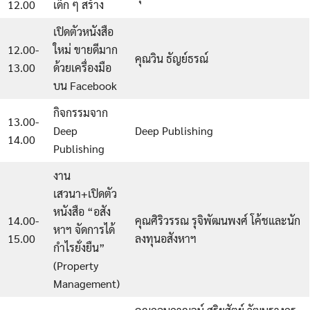
12.00
เด็ก ๆ สร้าง
เปิดตัวหนังสือ
12.00-
ใหม่ ขายดีมาก
คุณวิน ธัญย์ธรณ์
13.00
ด้วยเครื่องมือ
บน Facebook
กิจกรรมจาก
13.00-
Deep
Deep Publishing
14.00
Publishing
งาน
เสวนา+เปิดตัว
หนังสือ “อสัง
14.00-
คุณศิริวรรณ รุจิพัฒนพงศ์ โค้ชและนัก
หาฯ จัดการได้
15.00
ลงทุนอสังหาฯ
กำไรยั่งยืน”
(Property
Management)