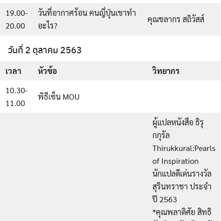
19.00-
วันที่อากาศร้อน คนญี่ปุ่นเขาทำ
คุณชลากร สถิวัสส์
20.00
อะไร?
วันที่ 2 ตุลาคม 2563
เวลา
หัวข้อ
วิทยากร
10.30-
พิธีเซ็น MOU
11.00
ผู้แปลหนังสือ ธิรุ
กกุรัล
Thirukkural:Pearls
of Inspiration
นักแปลดีเด่นรางวัล
สุรินทราชา ประจำ
ปี 2563
*คุณพลาดิศัย สิทธิ