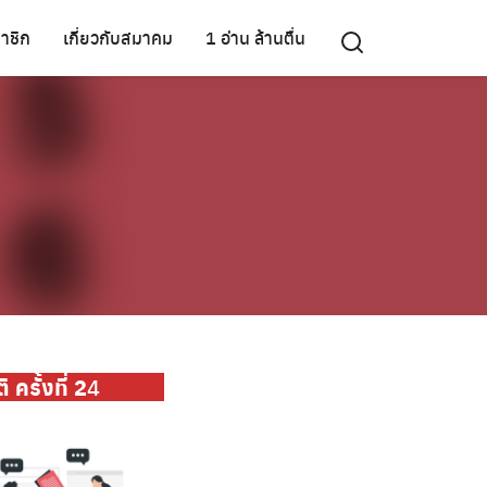
าชิก
เกี่ยวกับสมาคม
1 อ่าน ล้านตื่น
ครั้งที่ 2
4