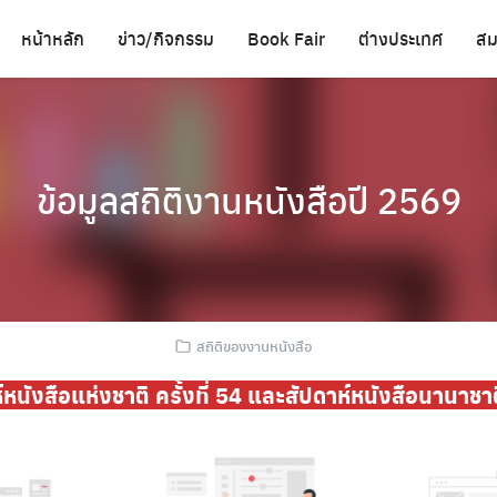
หน้าหลัก
ข่าว/กิจกรรม
Book Fair
ต่างประเทศ
สม
ข้อมูลสถิติงานหนังสือปี 2569
สถิติของงานหนังสือ
หนังสือแห่งชาติ ครั้งที่ 54 และสัปดาห์หนังสือนานาชาติ 