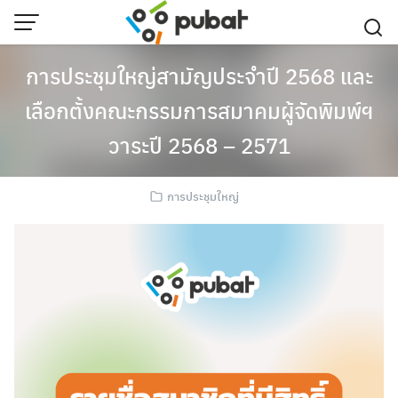
Skip
to
content
การประชุมใหญ่สามัญประจำปี 2568 และ
เลือกตั้งคณะกรรมการสมาคมผู้จัดพิมพ์ฯ
วาระปี 2568 – 2571
การประชุมใหญ่