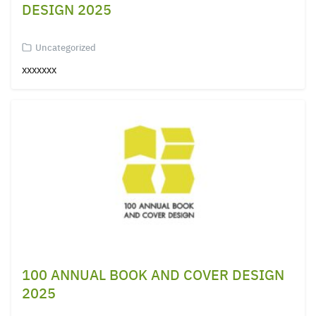
DESIGN 2025
Uncategorized
xxxxxxx
100 ANNUAL BOOK AND COVER DESIGN
2025