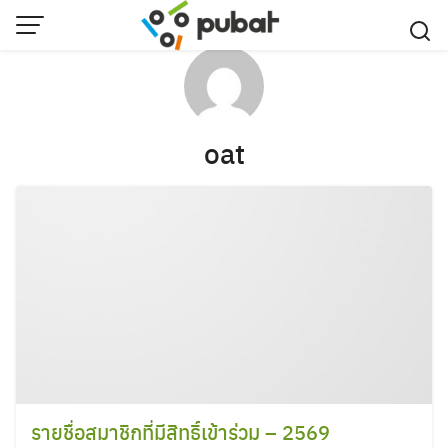
Skip
to
content
oat
รายชื่อสมาชิกที่มีสิทธิ์เข้าร่วม – 2569