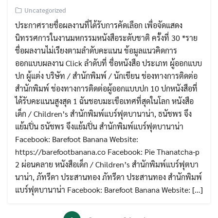
Uncategorized
ประกาศรายชื่อผลงานที่ได้รับการคัดเลือก เพื่อจัดแสดง
นิทรรศการในงานมหกรรมหนังสือระดับชาติ ครั้งที่ 30 *ราย
ชื่อผลงานไม่เรียงตามลำดับคะแนน ข้อมูลแนวคิดการ
ออกแบบผลงาน Click ลำดับที่ ชื่อหนังสือ ประเภท ผู้ออกแบบ
ปก ผู้แต่ง บริษัท / สำนักพิมพ์ / นักเขียน ช่องทางการติดต่อ
สำนักพิมพ์ ช่องทางการติดต่อผู้ออกแบบปก 10 ปกหนังสือที่
ได้รับคะแนนสูงสุด 1 ฉันชอบมะเขือเทศที่สุดในโลก หนังสือ
เด็ก / Children’s สำนักพิมพ์แบร์ฟุตบานาน่า, ธนัชพร จึง
แย้มปิ่น ธนัชพร จึงแย้มปิ่น สำนักพิมพ์แบร์ฟุตบานาน่า
Facebook: Barefoot Banana Website:
https://barefootbanana.co Facebook: Pie Thanatcha-p
2 ผ่อนคลาย หนังสือเด็ก / Children’s สำนักพิมพ์แบร์ฟุตบา
นาน่า, ภัทรีดา ประสานทอง ภัทรีดา ประสานทอง สำนักพิมพ์
แบร์ฟุตบานาน่า Facebook: Barefoot Banana Website: […]