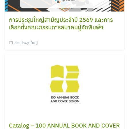
การประชุมใหญ่สามัญประจำปี 2569 และการ
เลือกตั้งคณะกรรมการสมาคมผู้จัดพิมพ์ฯ
การประชุมใหญ่
Search
Catalog – 100 ANNUAL BOOK AND COVER
for: