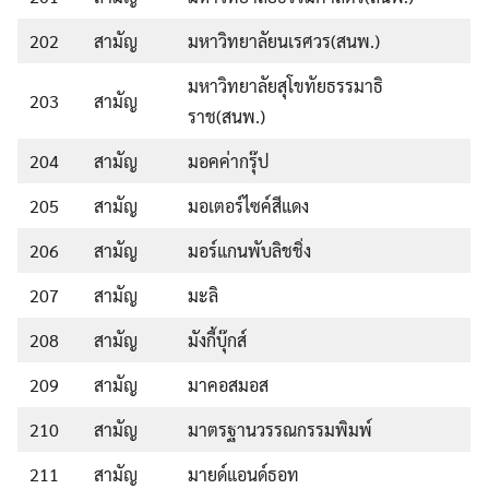
202
สามัญ
มหาวิทยาลัยนเรศวร(สนพ.)
มหาวิทยาลัยสุโขทัยธรรมาธิ
203
สามัญ
ราช(สนพ.)
204
สามัญ
มอคค่ากรุ๊ป
205
สามัญ
มอเตอร์ไซค์สีแดง
206
สามัญ
มอร์แกนพับลิชชิ่ง
207
สามัญ
มะลิ
208
สามัญ
มังกี้บุ๊กส์
209
สามัญ
มาคอสมอส
210
สามัญ
มาตรฐานวรรณกรรมพิมพ์
211
สามัญ
มายด์แอนด์ธอท