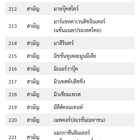
212
สามัญ
มายบุ๊คสโตร์
มาร์แชลคาเวนดิชอินเตอร์
213
สามัญ
เนชั่นแนล(ประเทศไทย)
214
สามัญ
มาลีรินทร์
215
สามัญ
มิชชั่นทูเดอะมูนมีเดีย
216
สามัญ
มิเนอร์วาบุ๊ค
217
สามัญ
มิวเซสพับลิชชิ่ง
218
สามัญ
มิวเซียมเพรส
219
สามัญ
มีดีส์คอนเทนท์
220
สามัญ
เมพคอร์ปอเรชั่น(มหาชน)
แมกกาซีนอินเตอร์
221
สามัญ