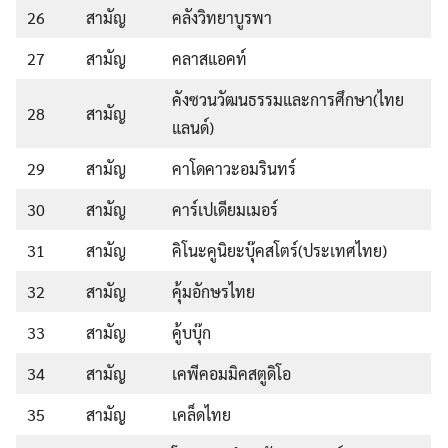
26
สามัญ
คลังวิทยาบูรพา
27
สามัญ
คลาสแอคท์
คังซวนวัฒนธรรมและการศึกษา(ไทย
28
สามัญ
แลนด์)
29
สามัญ
คาโดคาวะอมรินทร์
30
สามัญ
คาร์เปเดียมเมอร์
31
สามัญ
คิโนะคูนิยะบุ๊คสโตร์(ประเทศไทย)
32
สามัญ
คุ้มอักษรไทย
33
สามัญ
คู้บบุ๊ก
34
สามัญ
เคพีคอมมิคสตูดิโอ
35
สามัญ
เคล็ดไทย