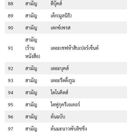
88
สามัญ
ดีบุ๊คส์
89
สามัญ
เด็ก(มูลนิธิ)
90
สามัญ
เดกซ์เพรส
สามัญ
91
(ร้าน
เดอะเซฟห้าสิบเปอร์เซ็นต์
หนังสือ)
92
สามัญ
เดอะบุคส์
93
สามัญ
เดอะรีดดิ้งรูม
94
สามัญ
ไดโนคิดส์
95
สามัญ
ไดฟูกุครีเอเตอร์
96
สามัญ
ต้นฉบับ
97
สามัญ
ต้นมะนาวพับลิชชิ่ง