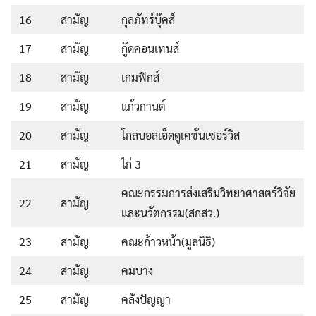
16
สามัญ
กุลภัทร์บุ๊คส์
17
สามัญ
กู๊ดคอนเทนส์
18
สามัญ
เกมฟิกส์
19
สามัญ
แก้วกานต์
20
สามัญ
โกลบอลเอ็ดดูเคชั่นเซอร์วิส
21
สามัญ
ไก่ 3
คณะกรรมการส่งเสริมวิทยาศาสตร์วิจัย
22
สามัญ
และนวัตกรรม(สกสว.)
23
สามัญ
คณะก้าวหน้า(มูลนิธิ)
24
สามัญ
คมบาง
25
สามัญ
คลังปัญญา