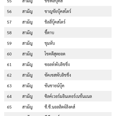
55
สามัญ
ชัชพลบุ๊คส์
56
สามัญ
ชาญชัยบุ๊คสโตร์
57
สามัญ
ชิลลี่บุ๊คสโตร์
58
สามัญ
ชี้ดาบ
59
สามัญ
ชุมหับ
60
สามัญ
โชคดีสุดยอด
61
สามัญ
ซอลท์พับลิชชิ่ง
62
สามัญ
ซัคเซสพับลิชชิ่ง
63
สามัญ
ซันชายน์บุ๊ค
64
สามัญ
ซิลค์เวอร์มอินเตอร์เนชั่นแนล
65
สามัญ
ซี.ซี.นอลลิดจ์ลิงคส์