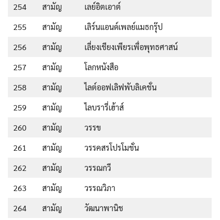
254
สามัญ
เลย์อิตเอาต์
255
สามัญ
เลิร์นแอนด์เพลย์แมธกรุ๊ป
256
สามัญ
เลี่ยงเชียงเพียรเพื่อพุทธศาสน์
257
สามัญ
โลกหนังสือ
258
สามัญ
ไลต์ออฟเลิฟพับลิเคชั่น
259
สามัญ
ไลบรารี่เฮ้าส์
260
สามัญ
วรรข
261
สามัญ
วรรคสรโปรโมชั่น
262
สามัญ
วรรณกวี
263
สามัญ
วรรณวิภา
264
สามัญ
วัฒนาพานิช