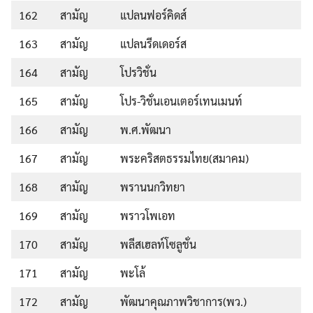
162
สามัญ
แปลนฟอร์คิดส์
163
สามัญ
แปลนรีดเดอร์ส
164
สามัญ
โปรวิชั่น
165
สามัญ
โปร-วิชั่นเอนเตอร์เทนเมนท์
Search
for:
166
สามัญ
พ.ศ.พัฒนา
167
สามัญ
พระคริสตธรรมไทย(สมาคม)
168
สามัญ
พรานนกวิทยา
169
สามัญ
พราวโพเอท
170
สามัญ
พลีสเฮลท์โซลูชั่น
171
สามัญ
พะโล้
172
สามัญ
พัฒนาคุณภาพวิชาการ(พว.)