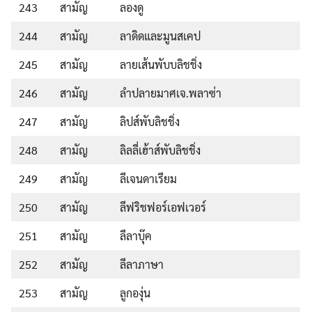
243
สามัญ
ลองดู
244
สามัญ
ลาดิดและมูนสเคป
245
สามัญ
ลายเส้นพับบลิชชิ่ง
246
สามัญ
ลำปลายมาศเจ.พลาซ่า
247
สามัญ
ลิปส์พับลิชชิ่ง
248
สามัญ
ลิลลี่เฮ้าส์พับลิชชิ่ง
249
สามัญ
ลีเจนดาเรียม
250
สามัญ
ลีฟริชฟอร์เอฟเวอร์
251
สามัญ
ลีลาบุ๊ค
252
สามัญ
ลีลาภาษา
253
สามัญ
ลูกองุ่น