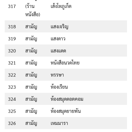
317
(ร้าน
เส้งโหภูเก็ต
หนังสือ)
318
สามัญ
แสงเจริญ
319
สามัญ
แสงดาว
320
สามัญ
แสงแดด
321
สามัญ
หนังสือนวดไทย
322
สามัญ
หรรษา
323
สามัญ
ห้องเรียน
324
สามัญ
ห้องสมุดดอตคอม
325
สามัญ
ห้องสมุดยายพัน
326
สามัญ
เหมมารา