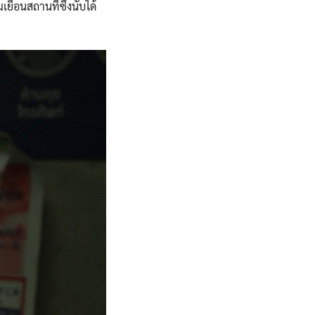
เยือนสถานที่ซึ่งนับได้