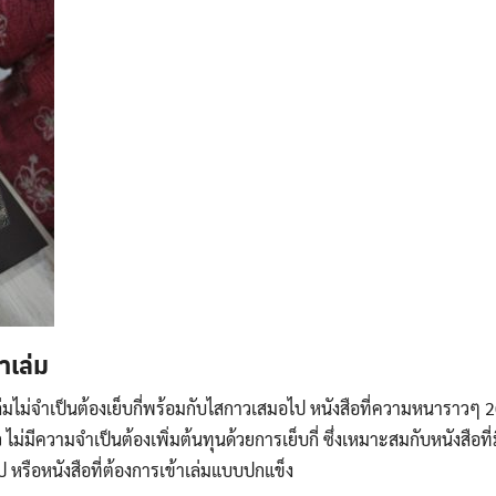
Search
for:
้าเล่ม
มไม่จำเป็นต้องเย็บกี่พร้อมกับไสกาวเสมอไป หนังสือที่ความหนาราวๆ 20
ว ไม่มีความจำเป็นต้องเพิ่มต้นทุนด้วยการเย็บกี่ ซึ่งเหมาะสมกับหนังสื
 หรือหนังสือที่ต้องการเข้าเล่มแบบปกแข็ง