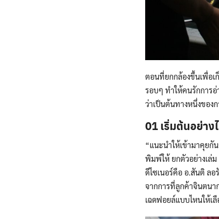
ตอนที่ยกกล้องขึ้นเพื่อ
รอบๆ ทำให้คนรักการอ่านอ
ว่าเป็นต้นทางหนึ่งของก
01 เริ่มต้นอย่าง
“แนะนำให้เข้ามาคุยกัน
พิมพ์ให้ ยกตัวอย่างเล่ม
ดีไซเนอร์คือ อ.สันติ ล
จากการที่ลูกค้าจินตนา
เฉดฟอยล์แบบไหนให้เลือ