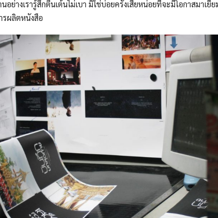
ย่างเรารู้สึกตื่นเต้นไม่เบา มิใช่บ่อยครั้งเสียหน่อยที่จะมีโอกาสมาเยี่ยม
ารผลิตหนังสือ