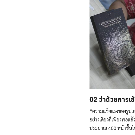
02 ว่าด้วยการเข
“ความแข็งแรงของรูปเล่
อย่างเดียวก็เพียงพอแล้
ประมาณ 400 หน้าขึ้นไป