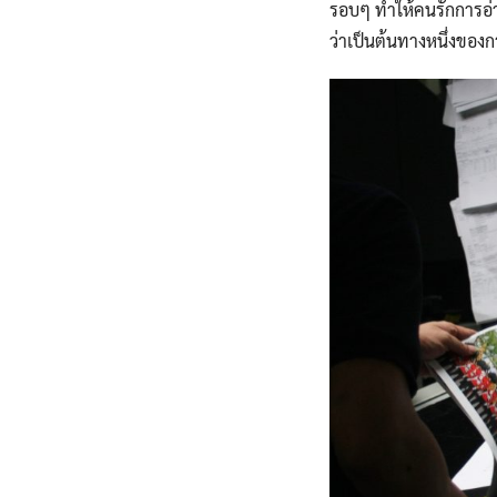
รอบๆ ทำให้คนรักการอ่านอ
ว่าเป็นต้นทางหนึ่งของก