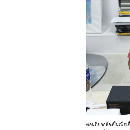
ตอนที่ยกกล้องขึ้นเพื่อ