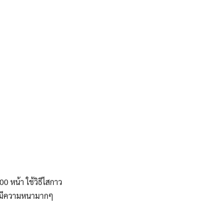
0 หน้า ใช้วิธีไสกาว
อที่มีความหนามากๆ