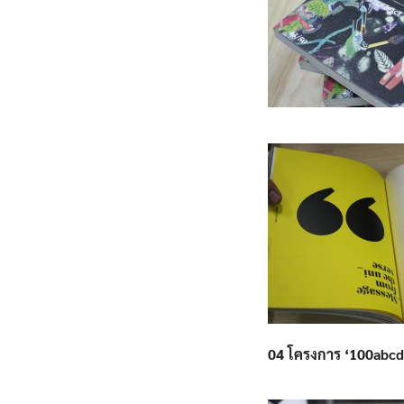
04 โครงการ ‘100abcd