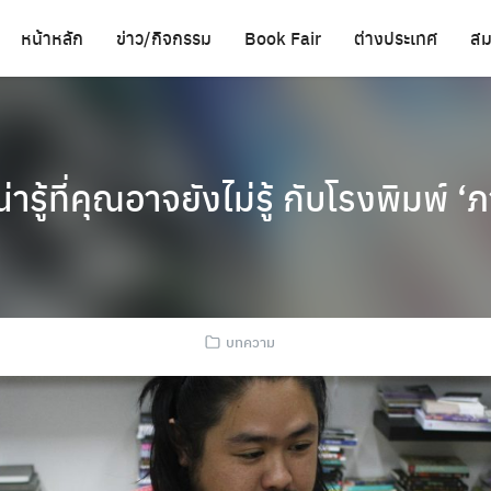
หน้าหลัก
ข่าว/กิจกรรม
Book Fair
ต่างประเทศ
สม
น่ารู้ที่คุณอาจยังไม่รู้ กับโรงพิมพ์ 
บทความ