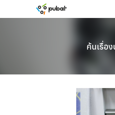
Skip
to
content
ค้นเรื่อง