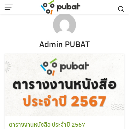
Skip
to
content
Admin PUBAT
ตารางงานหนังสือ ประจำปี 2567