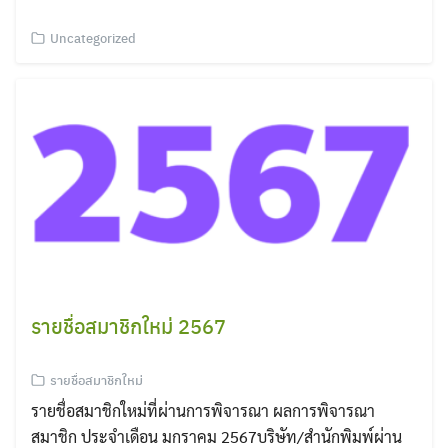
Uncategorized
รายชื่อสมาชิกใหม่ 2567
รายชื่อสมาชิกใหม่
รายชื่อสมาชิกใหม่ที่ผ่านการพิจารณา ผลการพิจารณา
สมาชิก ประจำเดือน มกราคม 2567บริษัท/สำนักพิมพ์ผ่าน