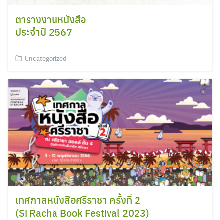
Search
for:
ตารางงานหนังสือ
ประจำปี 2567
Uncategorized
เทศกาลหนังสือศรีราชา ครั้งที่ 2
(Si Racha Book Festival 2023)