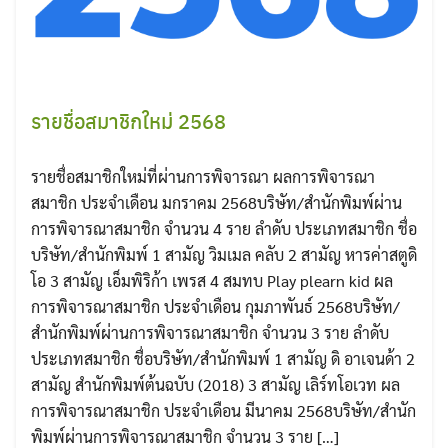
รายชื่อสมาชิกใหม่ 2568
รายชื่อสมาชิกใหม่ที่ผ่านการพิจารณา ผลการพิจารณา
สมาชิก ประจำเดือน มกราคม 2568บริษัท/สำนักพิมพ์ผ่าน
การพิจารณาสมาชิก จำนวน 4 ราย ลำดับ ประเภทสมาชิก ชื่อ
บริษัท/สำนักพิมพ์ 1 สามัญ วิมเมล คลับ 2 สามัญ หารค่าสตูดิ
โอ 3 สามัญ เอ็มพิริก้า เพรส 4 สมทบ Play plearn kid ผล
การพิจารณาสมาชิก ประจำเดือน กุมภาพันธ์ 2568บริษัท/
สำนักพิมพ์ผ่านการพิจารณาสมาชิก จำนวน 3 ราย ลำดับ
ประเภทสมาชิก ชื่อบริษัท/สำนักพิมพ์ 1 สามัญ ดิ อาเจนด้า 2
สามัญ สำนักพิมพ์ต้นฉบับ (2018) 3 สามัญ เลิร์ทโอเวท ผล
การพิจารณาสมาชิก ประจำเดือน มีนาคม 2568บริษัท/สำนัก
พิมพ์ผ่านการพิจารณาสมาชิก จำนวน 3 ราย […]