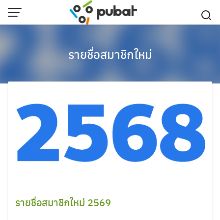
Skip
to
content
รายชื่อสมาชิกใหม่
รายชื่อสมาชิกใหม่ 2569