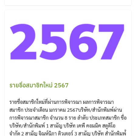
Search
for:
รายชื่อสมาชิกใหม่ 2567
รายชื่อสมาชิกใหม่ที่ผ่านการพิจารณา ผลการพิจารณา
สมาชิก ประจำเดือน มกราคม 2567บริษัท/สำนักพิมพ์ผ่าน
การพิจารณาสมาชิก จำนวน 8 ราย ลำดับ ประเภทสมาชิก ชื่อ
บริษัท/สำนักพิมพ์ 1 สามัญ บริษัท เคพี คอมมิค สตูดิโอ
จำกัด 2 สามัญ จิณห์นิภา ติวเตอร์ 3 สามัญ บริษัท สำนักพิมพ์์