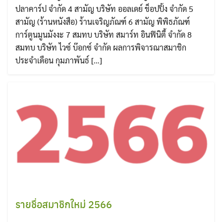
ปลาคาร์ป จำกัด 4 สามัญ บริษัท ออลเดย์ ช็อปปิ้ง จำกัด 5
สามัญ (ร้านหนังสือ) ร้านเจริญภัณฑ์ 6 สามัญ พิพิธภัณฑ์
การ์ตูนมูนมังงะ 7 สมทบ บริษัท สมาร์ท อินฟินิตี้ จำกัด 8
สมทบ บริษัท ไวซ์ บ๊อกซ์ จำกัด ผลการพิจารณาสมาชิก
ประจำเดือน กุมภาพันธ์ […]
รายชื่อสมาชิกใหม่ 2566