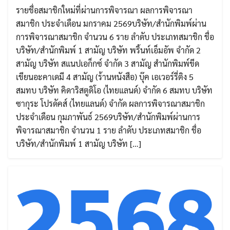
รายชื่อสมาชิกใหม่ที่ผ่านการพิจารณา ผลการพิจารณา
สมาชิก ประจำเดือน มกราคม 2569บริษัท/สำนักพิมพ์ผ่าน
การพิจารณาสมาชิก จำนวน 6 ราย ลำดับ ประเภทสมาชิก ชื่อ
บริษัท/สำนักพิมพ์ 1 สามัญ บริษัท พริ้นท์เอ็มอัพ จำกัด 2
สามัญ บริษัท สแนปเอก็กซ์ จำกัด 3 สามัญ สำนักพิมพ์ขีด
เขียนอะคาเดมี 4 สามัญ (ร้านหนังสือ) บุ๊ค เอเวอร์รี่ติง 5
สมทบ บริษัท คิดาริสตูดิโอ (ไทยแลนด์) จำกัด 6 สมทบ บริษัท
ซากุระ โปรดัคส์ (ไทยแลนด์) จำกัด ผลการพิจารณาสมาชิก
ประจำเดือน กุมภาพันธ์ 2569บริษัท/สำนักพิมพ์ผ่านการ
พิจารณาสมาชิก จำนวน 1 ราย ลำดับ ประเภทสมาชิก ชื่อ
บริษัท/สำนักพิมพ์ 1 สามัญ บริษัท […]