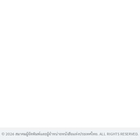
Search
for:
© 2026 สมาคมผู้จัดพิมพ์และผู้จำหน่ายหนังสือแห่งประเทศไทย. ALL RIGHTS RESERVED.