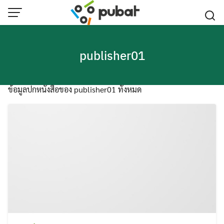
Skip
to
content
publisher01
ข้อมูลปกหนังสือของ publisher01 ทั้งหมด