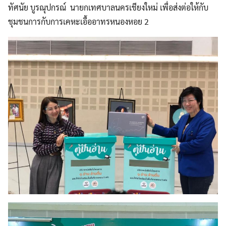
ทัศนัย บูรณุปกรณ์ นายกเทศบาลนครเชียงใหม่ เพื่อส่งต่อให้กับ
ชุมชนการกับการเคหะเอื้ออาทรหนองหอย 2
Search
for: