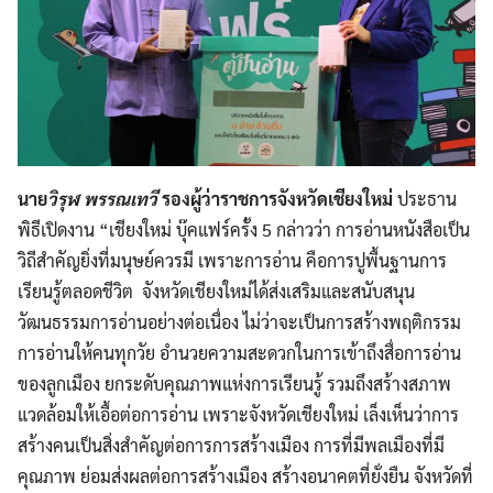
นาย
วิรุฬ พรรณเทวี
รองผู้ว่าราชการจังหวัดเชียงใหม่
ประธาน
พิธีเปิดงาน “เชียงใหม่ บุ๊คแฟร์ครั้ง 5 กล่าวว่า การอ่านหนังสือเป็น
วิถีสำคัญยิ่งที่มนุษย์ควรมี เพราะการอ่าน คือการปูพื้นฐานการ
เรียนรู้ตลอดชีวิต จังหวัดเชียงใหม่ได้ส่งเสริมและสนับสนุน
วัฒนธรรมการอ่านอย่างต่อเนื่อง ไม่ว่าจะเป็นการสร้างพฤติกรรม
การอ่านให้คนทุกวัย อำนวยความสะดวกในการเข้าถึงสื่อการอ่าน
ของลูกเมือง ยกระดับคุณภาพแห่งการเรียนรู้ รวมถึงสร้างสภาพ
แวดล้อมให้เอื้อต่อการอ่าน เพราะจังหวัดเชียงใหม่ เล็งเห็นว่าการ
สร้างคนเป็นสิ่งสำคัญต่อการการสร้างเมือง การที่มีพลเมืองที่มี
คุณภาพ ย่อมส่งผลต่อการสร้างเมือง สร้างอนาคตที่ยั่งยืน จังหวัดที่