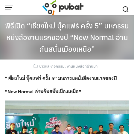
Skip
to
content
พิธีเปิด “เชียงใหม่ บุ๊คแฟร์ ครั้ง 5” มหกรรม
หนังสืองานแรกของปี “New Normal อ่าน
กันสนั่นเมืองเหนือ”
ข่าวและกิจกรรม
,
งานหนังสือที่ผ่านมา
“เชียงใหม่ บุ๊คแฟร์ ครั้ง 5” มหกรรมหนังสืองานแรกของปี
“New Normal อ่านกันสนั่นเมืองเหนือ”