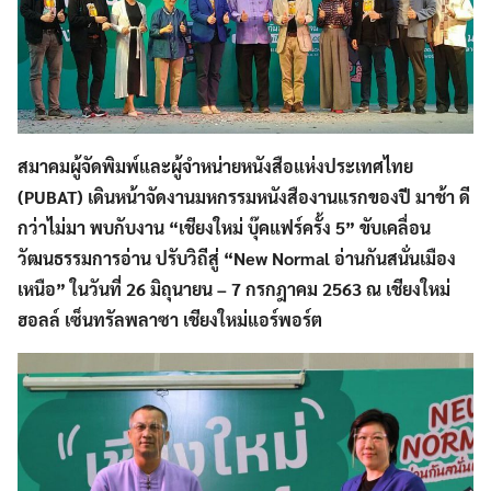
สมาคมผู้จัดพิมพ์และผู้จำหน่ายหนังสือแห่งประเทศไทย
(
PUBAT) เดินหน้าจัดงานมหกรรมหนังสืองานแรกของปี มาช้า ดี
กว่าไม่มา พบกับงาน “เชียงใหม่ บุ๊คแฟร์ครั้ง 5” ขับเคลื่อน
วัฒนธรรมการอ่าน ปรับวิถีสู่ “New Normal อ่านกันสนั่นเมือง
เหนือ” ในวันที่ 26 มิถุนายน – 7 กรกฎาคม 2563 ณ เชียงใหม่
ฮอลล์ เซ็นทรัลพลาซา เชียงใหม่แอร์พอร์ต