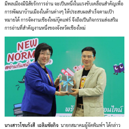
มีพลเมืองมีนิสัยรักการอ่าน จะเป็นหนึ่งในแรงขับเคลื่อนสำคัญเพื่อ
การพัฒนาบ้านเมืองในด้านต่างๆ ให้ประสบผลสำเร็จตามเป้า
หมายได้ การจัดงานเชียงใหม่บุ๊คแฟร์ จึงถือเป็นกิจกรรมส่งเสริม
การอ่านที่สำคัญงานหนึ่งของจังหวัดเชียงใหม่
นางสาวโชนรังสี เฉลิมชัยกิจ
นายกสมาคมผู้จัดพิมพ์ฯ ได้กล่าว