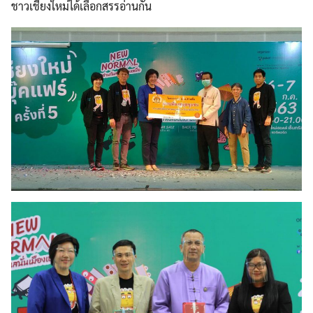
ชาวเชียงใหม่ได้เลือกสรรอ่านกัน