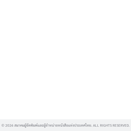
Search
for:
© 2026 สมาคมผู้จัดพิมพ์และผู้จำหน่ายหนังสือแห่งประเทศไทย. ALL RIGHTS RESERVED.