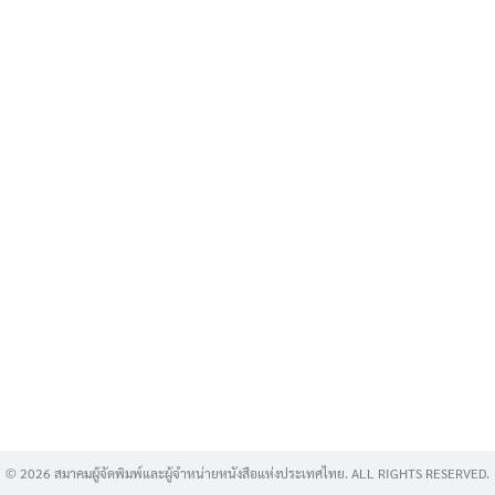
Search
for:
© 2026 สมาคมผู้จัดพิมพ์และผู้จำหน่ายหนังสือแห่งประเทศไทย. ALL RIGHTS RESERVED.