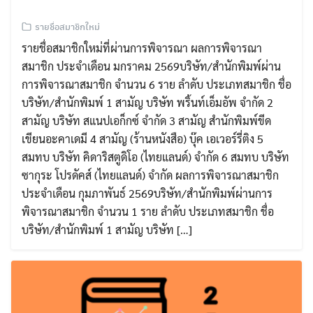
รายชื่อสมาชิกใหม่
รายชื่อสมาชิกใหม่ที่ผ่านการพิจารณา ผลการพิจารณา
สมาชิก ประจำเดือน มกราคม 2569บริษัท/สำนักพิมพ์ผ่าน
การพิจารณาสมาชิก จำนวน 6 ราย ลำดับ ประเภทสมาชิก ชื่อ
บริษัท/สำนักพิมพ์ 1 สามัญ บริษัท พริ้นท์เอ็มอัพ จำกัด 2
สามัญ บริษัท สแนปเอก็กซ์ จำกัด 3 สามัญ สำนักพิมพ์ขีด
เขียนอะคาเดมี 4 สามัญ (ร้านหนังสือ) บุ๊ค เอเวอร์รี่ติง 5
สมทบ บริษัท คิดาริสตูดิโอ (ไทยแลนด์) จำกัด 6 สมทบ บริษัท
ซากุระ โปรดัคส์ (ไทยแลนด์) จำกัด ผลการพิจารณาสมาชิก
ประจำเดือน กุมภาพันธ์ 2569บริษัท/สำนักพิมพ์ผ่านการ
พิจารณาสมาชิก จำนวน 1 ราย ลำดับ ประเภทสมาชิก ชื่อ
บริษัท/สำนักพิมพ์ 1 สามัญ บริษัท […]