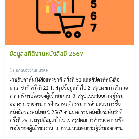
ข้อมูลสถิติงานหนังสือปี 2567
สถิติของงานหนังสือ
งานสัปดาห์หนังสือแห่งชาติ ครั้งที่ 52 และสัปดาห์หนังสือ
นานาชาติ ครั้งที่ 22 1. สรุปข้อมูลทั่วไป 2. สรุปผลการสำรวจ
ความพึงพอใจของผู้เข้าชมงาน 3. สรุปแบบสอบถามผู้ร่วม
ออกงาน รายงานการศึกษาพฤติกรรมการอ่านและการซื้อ
หนังสือของคนไทย ปี 2567 งานมหกรรมหนังสือระดับชาติ
ครั้งที่ 29 1. สรุปข้อมูลทั่วไป 2. สรุปผลการสำรวจความพึง
พอใจของผู้เข้าชมงาน 3. สรุปแบบสอบถามผู้ร่วมออกงาน
Search