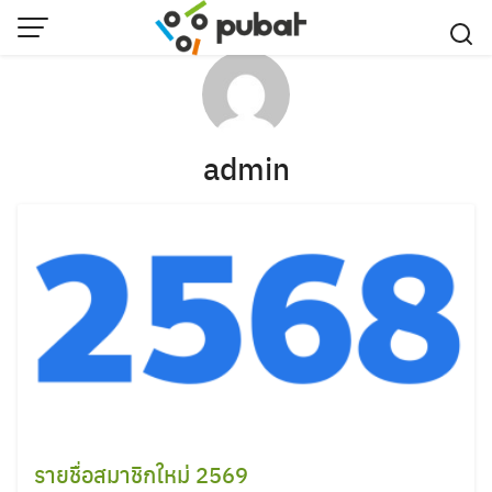
Skip
to
content
admin
รายชื่อสมาชิกใหม่ 2569