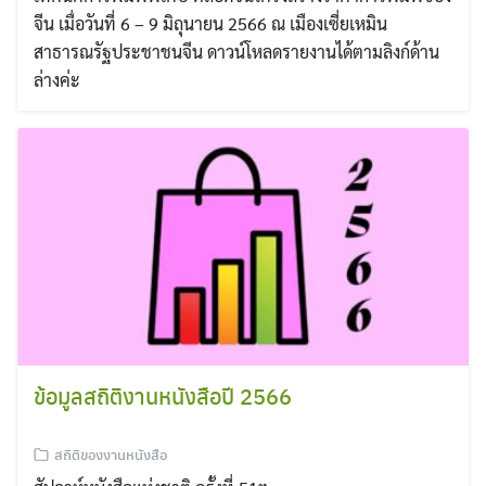
จีน เมื่อวันที่ 6 – 9 มิถุนายน 2566 ณ เมืองเซี่ยเหมิน
สาธารณรัฐประชาชนจีน ดาวน์โหลดรายงานได้ตามลิงก์ด้าน
ล่างค่ะ
ข้อมูลสถิติงานหนังสือปี 2566
สถิติของงานหนังสือ