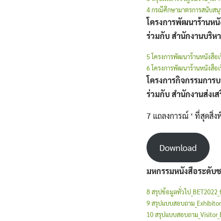
4 กรณีศึกษามาตรการสนับสนุ
โครงการพัฒนาร้านหนัง
ร่วมกับ สำนักงานบริ
5 โครงการพัฒนาร้านหนังสือเป
6 โครงการพัฒนาร้านหนังสือเป
โครงการกิจกรรมการบ
ร่วมกับ สำนักงานส่งเ
7 แถลงการณ์ ‘ ที่สุดสิ่ง
Download
มหกรรมหนังสือระดับชาติ
8 สรุปข้อมูลทั่วไป_BET2022
9 สรุปแบบสอบถาม_Exhibito
10 สรุปแบบสอบถาม_Visitor