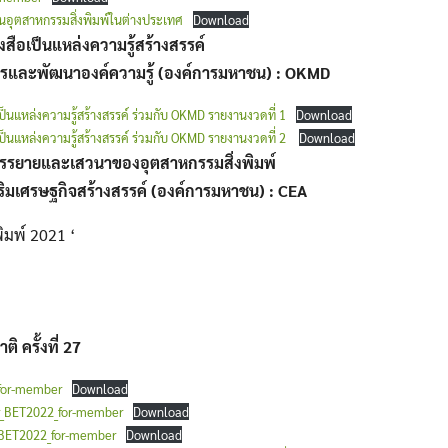
นอุตสาหกรรมสิ่งพิมพ์ในต่างประเทศ
Download
สือเป็นแหล่งความรู้สร้างสรรค์
หารและพัฒนาองค์ความรู้ (องค์การมหาชน)
: OKMD
Search
for:
็นแหล่งความรู้สร้างสรรค์ ร่วมกับ OKMD รายงานงวดที่ 1
Download
็นแหล่งความรู้สร้างสรรค์ ร่วมกับ OKMD รายงานงวดที่ 2
Download
รรยายและเสวนาของอุตสาหกรรมสิ่งพิมพ์
สริมเศรษฐกิจสร้างสรรค์ (องค์การมหาชน)
: CEA
พิมพ์ 2021 ‘
 ครั้งที่ 27
_for-member
Download
r_BET2022_for-member
Download
_BET2022_for-member
Download